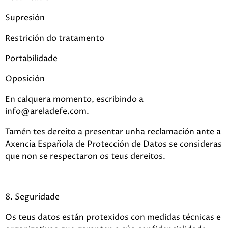
Supresión
Restrición do tratamento
Portabilidade
Oposición
En calquera momento, escribindo a
info@areladefe.com.
Tamén tes dereito a presentar unha reclamación ante a
Axencia Española de Protección de Datos se consideras
que non se respectaron os teus dereitos.
8. Seguridade
Os teus datos están protexidos con medidas técnicas e