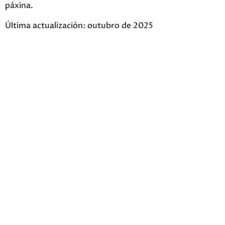
páxina.
Última actualización: outubro de 2025