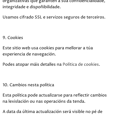
organizativas que garanten a súa confidencialidade,
integridade e dispoñibilidade.
Usamos cifrado SSL e servizos seguros de terceiros.
9. Cookies
Este sitio web usa cookies para mellorar a túa
experiencia de navegación.
Podes atopar máis detalles na
Política de cookies
.
10. Cambios nesta política
Esta política pode actualizarse para reflectir cambios
na lexislación ou nas operacións da tenda.
A data da última actualización será visible no pé de