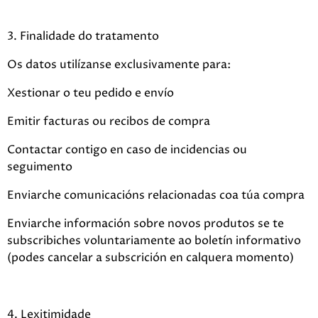
3. Finalidade do tratamento
Os datos utilízanse exclusivamente para:
Xestionar o teu pedido e envío
Emitir facturas ou recibos de compra
Contactar contigo en caso de incidencias ou
seguimento
Enviarche comunicacións relacionadas coa túa compra
Enviarche información sobre novos produtos se te
subscribiches voluntariamente ao boletín informativo
(podes cancelar a subscrición en calquera momento)
4. Lexitimidade