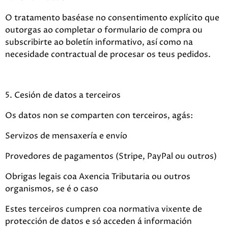
O tratamento baséase no consentimento explícito que
outorgas ao completar o formulario de compra ou
subscribirte ao boletín informativo, así como na
necesidade contractual de procesar os teus pedidos.
5. Cesión de datos a terceiros
Os datos non se comparten con terceiros, agás:
Servizos de mensaxería e envío
Provedores de pagamentos (Stripe, PayPal ou outros)
Obrigas legais coa Axencia Tributaria ou outros
organismos, se é o caso
Estes terceiros cumpren coa normativa vixente de
protección de datos e só acceden á información