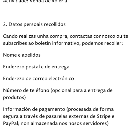
Actividade: Venda de xoiería
2. Datos persoais recollidos
Cando realizas unha compra, contactas connosco ou te
subscribes ao boletín informativo, podemos recoller:
Nome e apelidos
Enderezo postal e de entrega
Enderezo de correo electrónico
Número de teléfono (opcional para a entrega de
produtos)
Información de pagamento (procesada de forma
segura a través de pasarelas externas de Stripe e
PayPal; non almacenada nos nosos servidores)