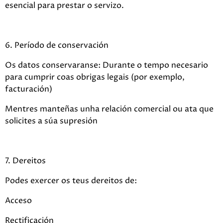
esencial para prestar o servizo.
6. Período de conservación
Os datos conservaranse: Durante o tempo necesario
para cumprir coas obrigas legais (por exemplo,
facturación)
Mentres manteñas unha relación comercial ou ata que
solicites a súa supresión
7. Dereitos
Podes exercer os teus dereitos de:
Acceso
Rectificación