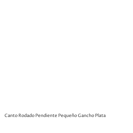
Canto Rodado Pendiente Pequeño Gancho Plata