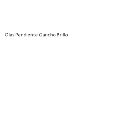
Olas Pendiente Gancho Brillo