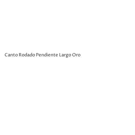
Canto Rodado Pendiente Largo Oro