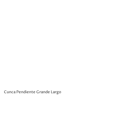
Cunca Pendiente Grande Largo