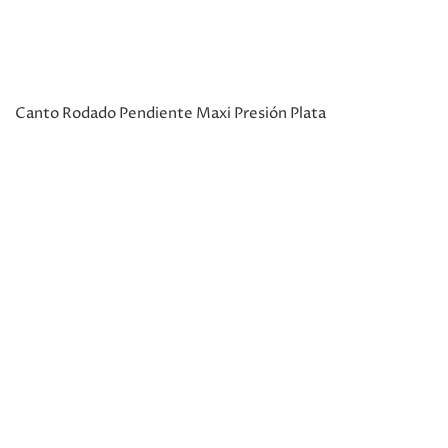
Canto Rodado Pendiente Maxi Presión Plata