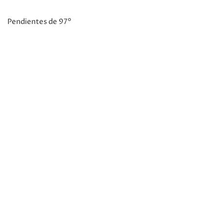
Pendientes de 97°