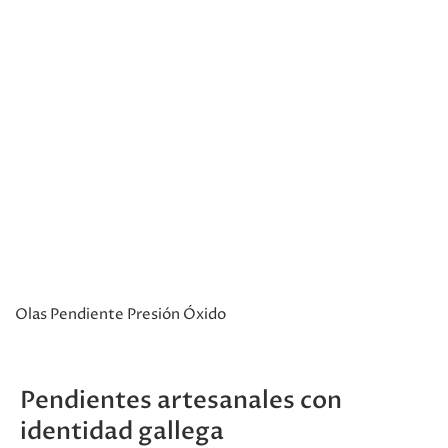
Olas Pendiente Presión Óxido
Pendientes artesanales con
identidad gallega