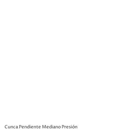
Cunca Pendiente Mediano Presión