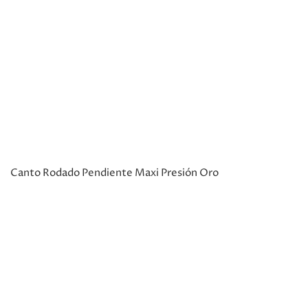
Canto Rodado Pendiente Maxi Presión Oro