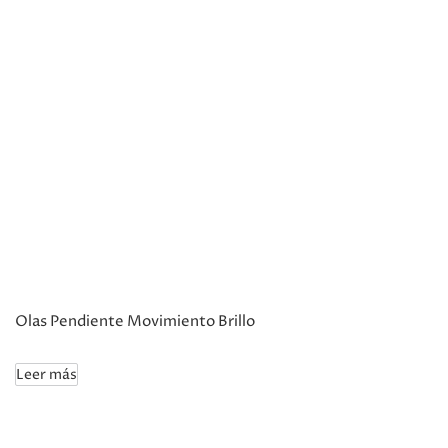
Olas Pendiente Movimiento Brillo
Leer más