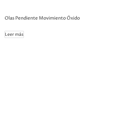
Olas Pendiente Movimiento Óxido
Leer más