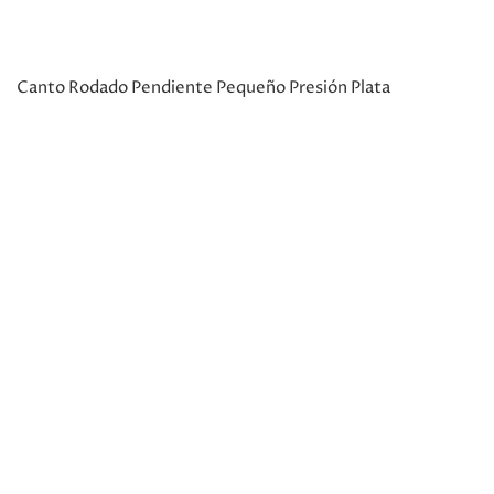
Canto Rodado Pendiente Pequeño Presión Plata