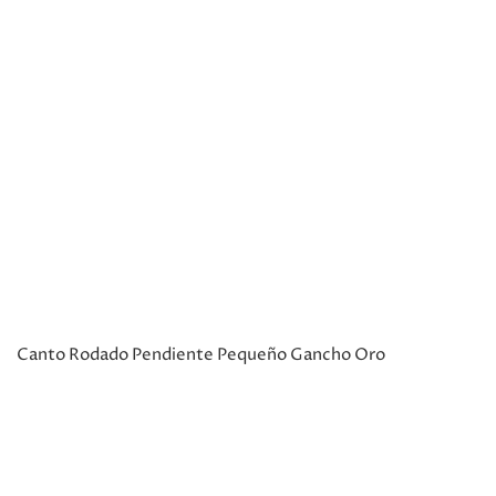
Canto Rodado Pendiente Pequeño Gancho Oro