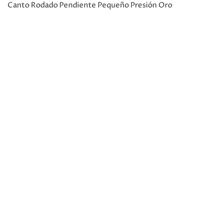
Canto Rodado Pendiente Pequeño Presión Oro