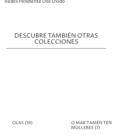
Redes Pendiente Dos Óxido
DESCUBRE TAMBIÉN OTRAS
COLECCIONES
OLAS
(14)
O MAR TAMÉN TEN
MULLERES
(7)