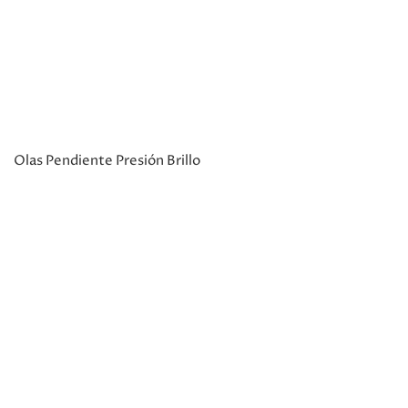
Olas Pendiente Presión Brillo