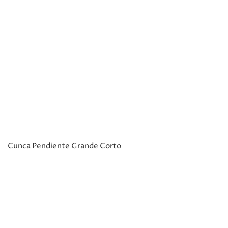
Cunca Pendiente Grande Corto