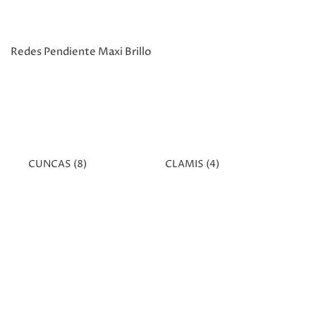
Redes Pendiente Maxi Brillo
CUNCAS
(8)
CLAMIS
(4)