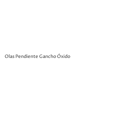
Olas Pendiente Gancho Óxido