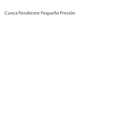
Cunca Pendiente Pequeño Presión