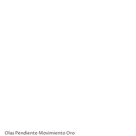
Olas Pendiente Movimiento Oro