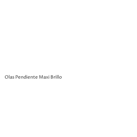
Olas Pendiente Maxi Brillo