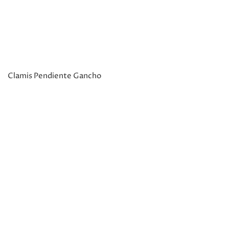
Clamis Pendiente Gancho