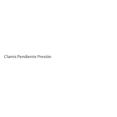
Clamis Pendiente Presión