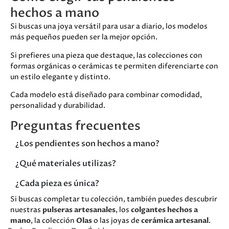
hechos a mano
Si buscas una joya versátil para usar a diario, los modelos
más pequeños pueden ser la mejor opción.
Si prefieres una pieza que destaque, las colecciones con
formas orgánicas o cerámicas te permiten diferenciarte con
un estilo elegante y distinto.
Cada modelo está diseñado para combinar comodidad,
personalidad y durabilidad.
Preguntas frecuentes
¿Los pendientes son hechos a mano?
¿Qué materiales utilizas?
¿Cada pieza es única?
Si buscas completar tu colección, también puedes descubrir
nuestras
pulseras artesanales
, los
colgantes hechos a
mano
, la colección
Olas
o las joyas de
cerámica artesanal
.