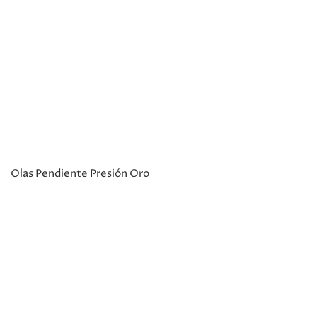
Olas Pendiente Presión Oro