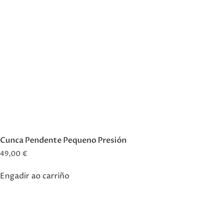
Cunca Pendente Pequeno Presión
49,00
€
Engadir ao carriño