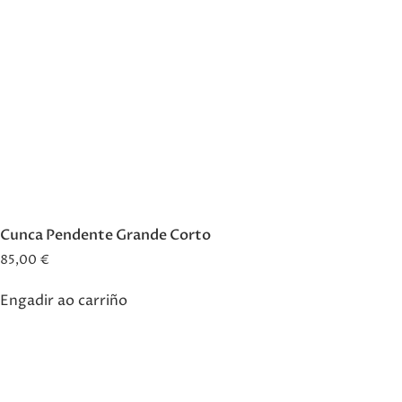
Cunca Pendente Grande Corto
85,00
€
Engadir ao carriño