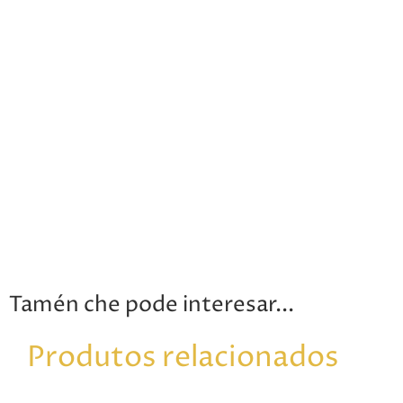
Tamén che pode interesar...
Produtos relacionados