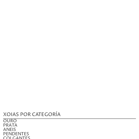
XOIAS POR CATEGORÍA
OURO
PRATA
ANEIS
PENDENTES
COLGANTES