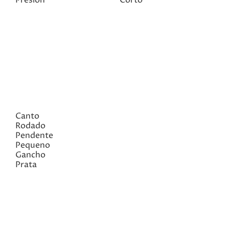
Canto
Rodado
Pendente
Pequeno
Gancho
Prata