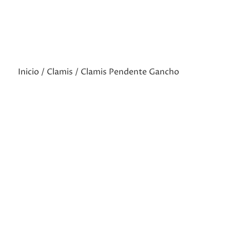
Inicio
/
Clamis
/ Clamis Pendente Gancho