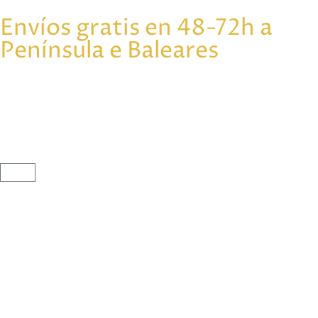
Envíos gratis en 48-72h a
Península e Baleares