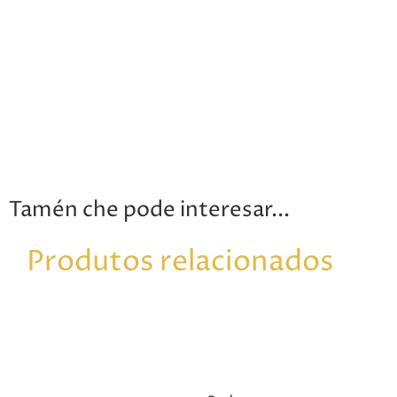
Tamén che pode interesar...
Produtos relacionados