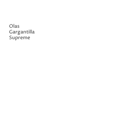
Olas
Gargantilla
Supreme