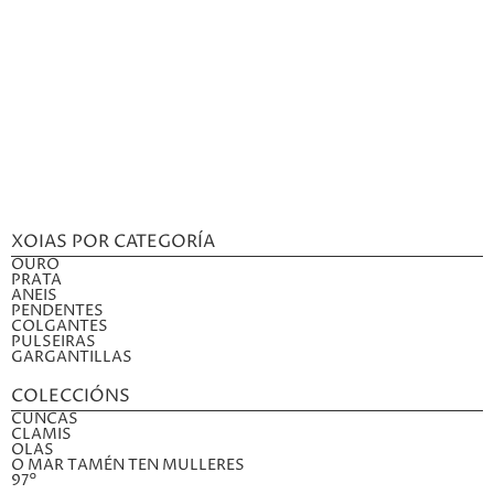
XOIAS POR CATEGORÍA
OURO
PRATA
ANEIS
PENDENTES
COLGANTES
PULSEIRAS
GARGANTILLAS
COLECCIÓNS
CUNCAS
CLAMIS
OLAS
O MAR TAMÉN TEN MULLERES
97°