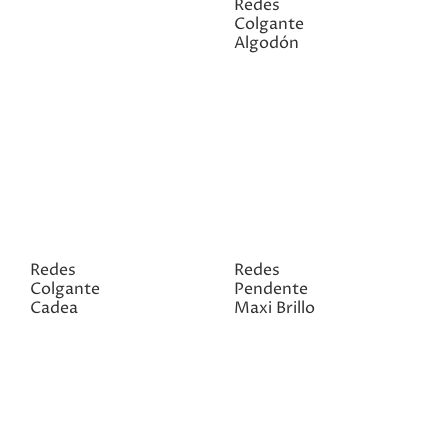
Redes
Colgante
Algodón
Redes
Redes
Colgante
Pendente
Cadea
Maxi Brillo